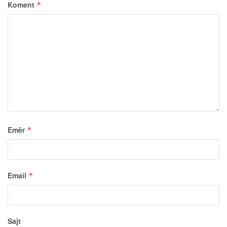
Koment
*
Emër
*
Email
*
Sajt