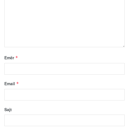
Emër
*
Email
*
Sajt