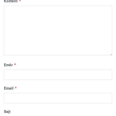
Koment
*
Emër
*
Email
*
Sajt