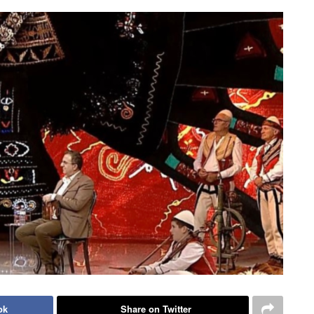
ok
Share on Twitter