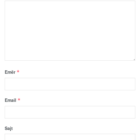
Emër
*
Email
*
Sajt