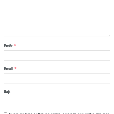
Emër
*
Email
*
Sajt