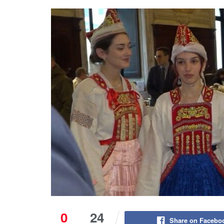
0
24
Share on Facebo