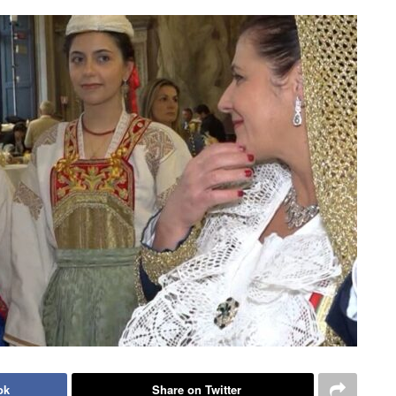
ok
Share on Twitter