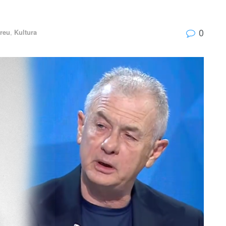
0
reu
,
Kultura