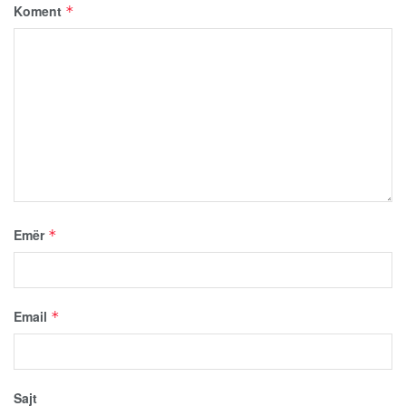
Koment
*
Emër
*
Email
*
Sajt