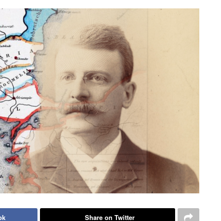
ok
Share on Twitter