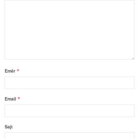
Emër
*
Email
*
Sajt