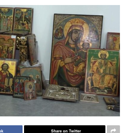
ok
Share on Twitter