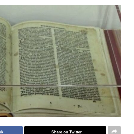
ok
Share on Twitter