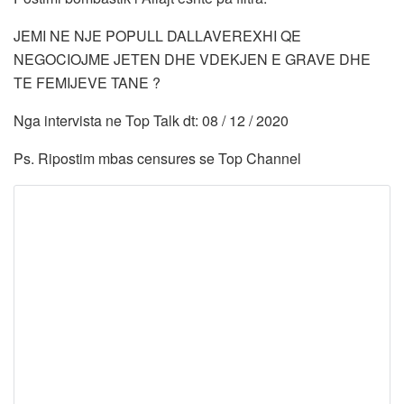
JEMI NE NJE POPULL DALLAVEREXHI QE
NEGOCIOJME JETEN DHE VDEKJEN E GRAVE DHE
TE FEMIJEVE TANE ?
Nga intervista ne Top Talk dt: 08 / 12 / 2020
Ps. Ripostim mbas censures se Top Channel