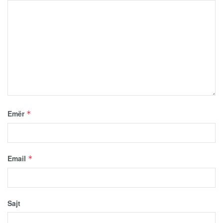
Emër
*
Email
*
Sajt