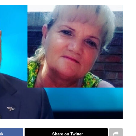
ok
Share on Twitter