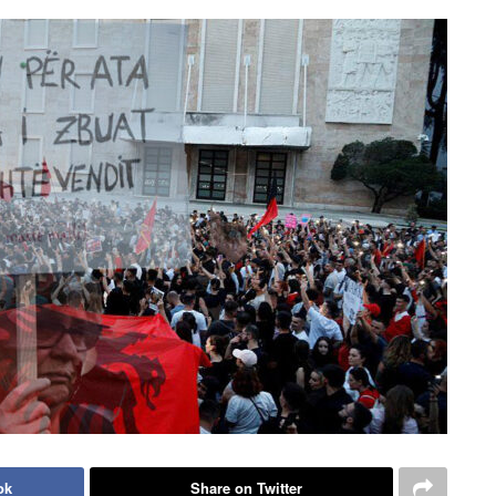
ok
Share on Twitter