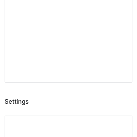
Settings