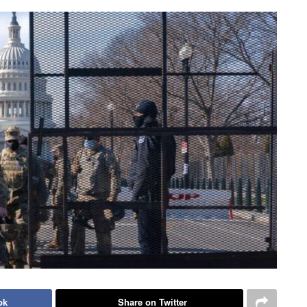
ok
Share on Twitter