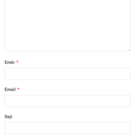
Emër
*
Email
*
Sajt