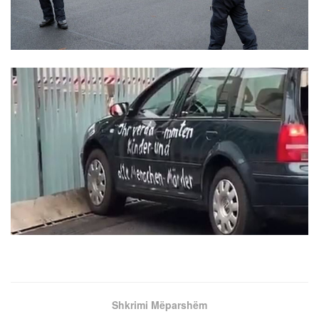
Shkrimi Mëparshëm