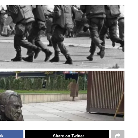
ok
Share on Twitter