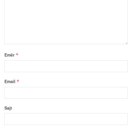
Emër
*
Email
*
Sajt